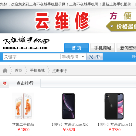
您好，欢迎您来到上海不夜城手机报价网！上海不夜城手机网！最新上海手机报价！[
首 页
手机商城
新闻资
特
手机型号
首页
手机商城
点击排行
点击排行
苹果二手优品
【国行】苹果iPhone XR
【国行】苹果iPhone 11
￥1800
￥3620
￥3780