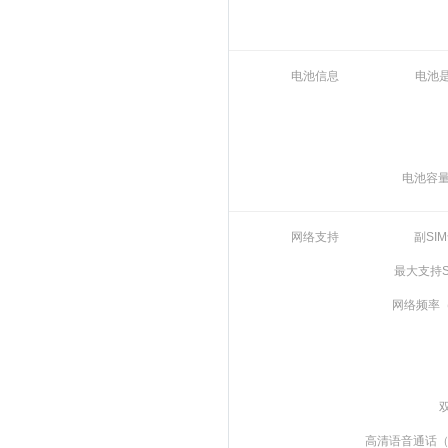
电池信息
电池
电池容量
网络支持
副SI
最大支持S
网络频率（
高清语音通话（V