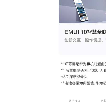
数据接口
数