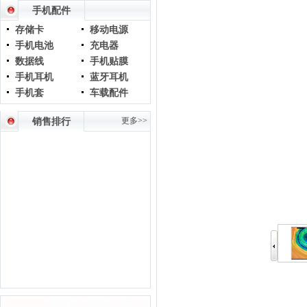
手机配件
存储卡
移动电源
手机电池
充电器
数据线
手机贴膜
手机耳机
蓝牙耳机
手机套
车载配件
更多>>
销售排行