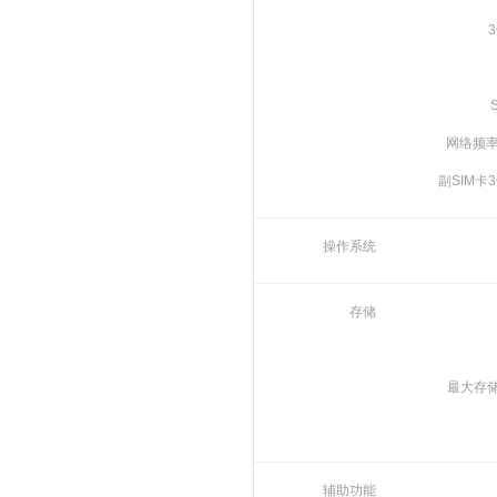
网络频率(
副SIM卡3
操作系统
存储
最大存
辅助功能