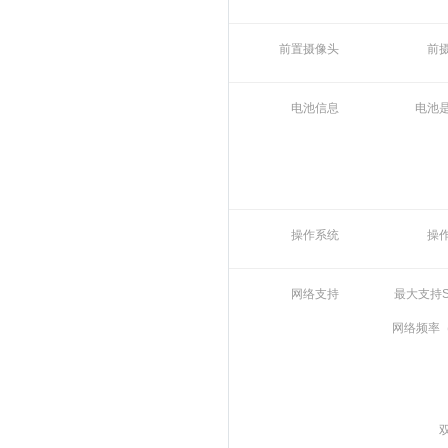
前置摄像头
前
电池信息
电池
操作系统
操
网络支持
最大支持S
网络频率（