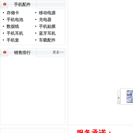
手机配件
存储卡
移动电源
手机电池
充电器
数据线
手机贴膜
手机耳机
蓝牙耳机
手机套
车载配件
更多>>
销售排行