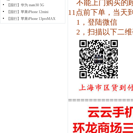
不能上门购买的
【国行】华为 mate30 5G
11点前下单，当天
【国行】苹果iPhone 12mini
【国行】苹果iPhone 13proMAX
1，登陆微信
2，扫描以下二维
===============