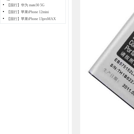
【国行】华为 mate30 5G
【国行】苹果iPhone 12mini
【国行】苹果iPhone 13proMAX