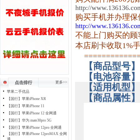
http://www.136136.co
购买手机并办理保
http://www.136136.co
不能上门购买的顾
本店刷卡收取1%
============
【商品型号】
【电池容量】
更多>>
点击排行
【适用机型】
苹果二手优品
【商品属性】
【国行】苹果iPhone XR
【国行】苹果iPhone 11
【国行】苹果iPhone 12 全网通
【国行】华为 mate30pro 5G
【国行】苹果iPhone 12pro 全网通
【国行】苹果iPhone 12proMAX 全网
通