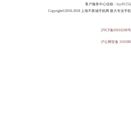
客户服务中心信箱：
hyy8125@
Copyright©2010-2018 上海不夜城手机网 最大专
沪ICP备05010298号
沪公网安备 3101080