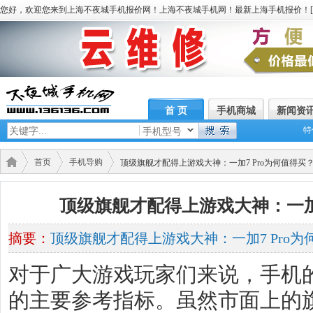
您好，欢迎您来到上海不夜城手机报价网！上海不夜城手机网！最新上海手机报价！[
首 页
手机商城
新闻资
特
手机型号
首页
手机导购
顶级旗舰才配得上游戏大神：一加7 Pro为何值得买
顶级旗舰才配得上游戏大神：一加7
摘要：
顶级旗舰才配得上游戏大神：一加7 Pro为
对于广大游戏玩家们来说，手机
的主要参考指标。虽然市面上的