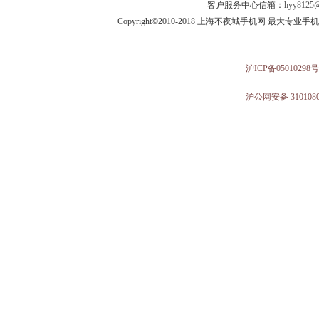
客户服务中心信箱：
hyy8125@
Copyright©2010-2018 上海不夜城手机网 最大专
沪ICP备05010298号
沪公网安备 3101080