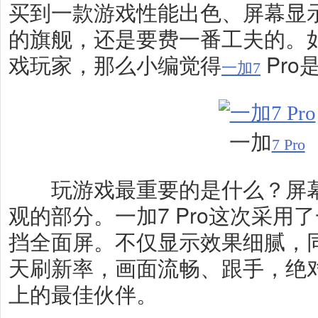
买到一款游戏性能出色、屏幕显
的旗舰，还是要费一番工夫的。
戏玩家，那么小编觉得
Pr
一加7
一加
7 Pro
玩游戏最重要的是什么？屏幕
观的部分。一加7 Pro这次采用
挡全面屏。不仅显示效果细腻，同
天刷新率，画面流畅、跟手，绝
上的最佳伙伴。