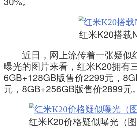
30%。
红米K20搭载N
近日，网上流传着一张疑似红米
曝光的图片来看，红米K20拥有
6GB+128GB版售价2299元，8G
元，8GB+256GB版售价2899元
红米K20价格疑似曝光（